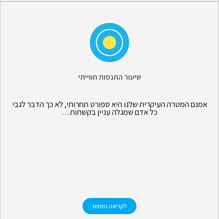
שיעור התנסות חווייתי
אמנם המטרה העיקרית שלנו היא ספורט תחרותי, לא כך הדבר לגבי
כל אדם שמגלה עניין בקשתות…
לקריאה נוספת