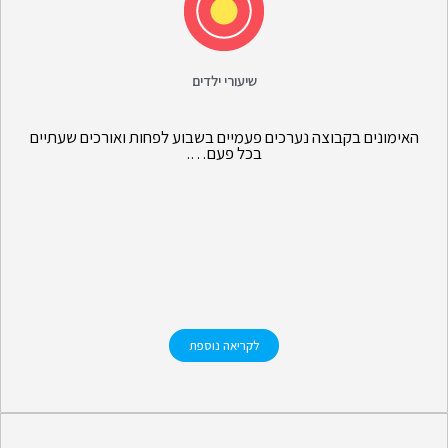
שיעורי ילדים
האימונים בקבוצה נערכים פעמיים בשבוע לפחות ואורכים שעתיים
בכל פעם….
לקריאה נוספת