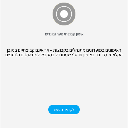
אימון קבוצתי נוער ובוגרים
האימונים במועדונים מתנהלים בקבוצות – אך אינם קבוצתיים במובן
הקלאסי. מדובר באימון פרטני שמתנהל במקביל למתאמנים הנוספים
לקריאה נוספת