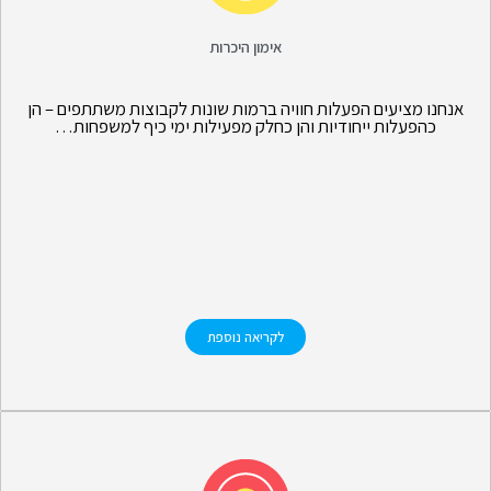
אימון היכרות
אנחנו מציעים הפעלות חוויה ברמות שונות לקבוצות משתתפים – הן
כהפעלות ייחודיות והן כחלק מפעילות ימי כיף למשפחות…
לקריאה נוספת